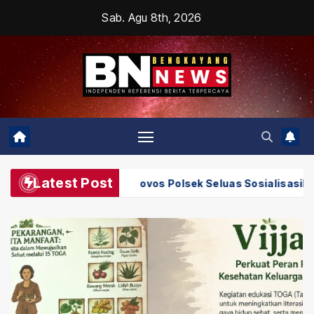
Skip
Sab. Agu 8th, 2026
to
content
Latest Post
l
Kanit Provos Polsek Seluas Sosialisasikan Barcode