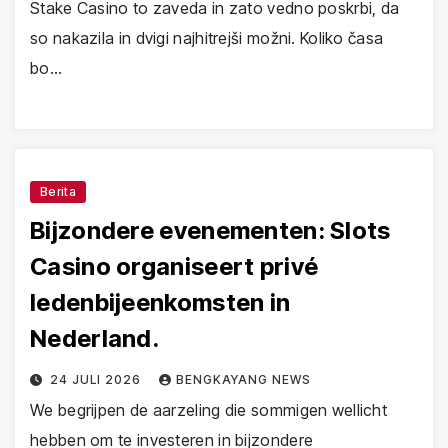
Stake Casino to zaveda in zato vedno poskrbi, da
so nakazila in dvigi najhitrejši možni. Koliko časa
bo…
Berita
Bijzondere evenementen: Slots
Casino organiseert privé
ledenbijeenkomsten in
Nederland.
24 JULI 2026
BENGKAYANG NEWS
We begrijpen de aarzeling die sommigen wellicht
hebben om te investeren in bijzondere