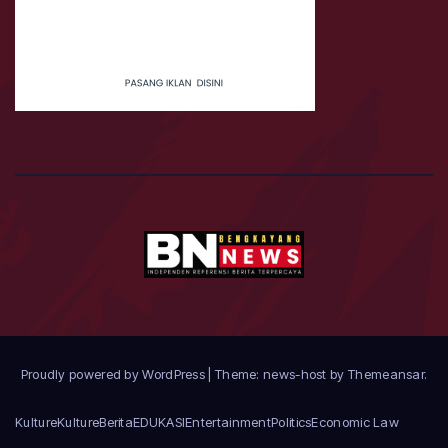
Proudly powered by WordPress
|
Theme: news-host by
Themeansar
.
Kulture
Kulture
Berita
EDUKASI
Entertainment
Politics
Economic Law