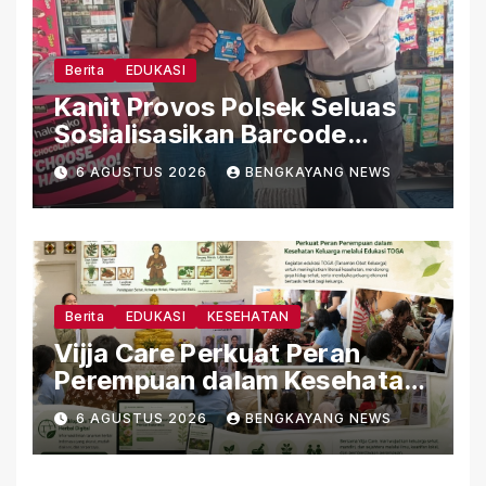
Berita
EDUKASI
Kanit Provos Polsek Seluas
Sosialisasikan Barcode
Pengaduan Cepat Propam
6 AGUSTUS 2026
BENGKAYANG NEWS
Polri kepada Masyarakat
Desa Seluas
Berita
EDUKASI
KESEHATAN
Vijja Care Perkuat Peran
Perempuan dalam Kesehatan
Keluarga melalui Edukasi
6 AGUSTUS 2026
BENGKAYANG NEWS
TOGA dan Herbal Berbasis
Ilmu Pengetahuan