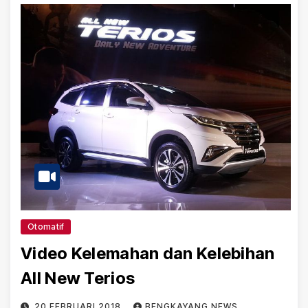
Otomatif
Video Kelemahan dan Kelebihan
All New Terios
20 FEBRUARI 2018
BENGKAYANG NEWS