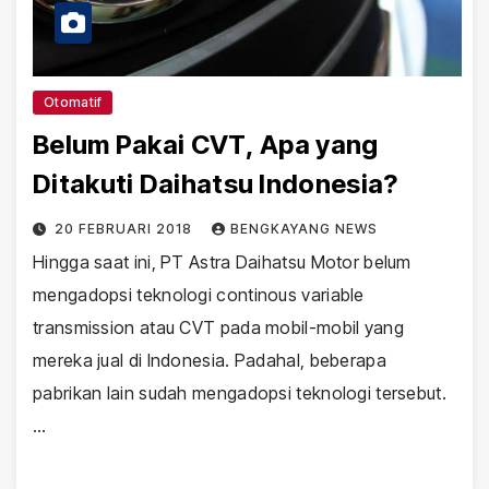
Otomatif
Belum Pakai CVT, Apa yang
Ditakuti Daihatsu Indonesia?
20 FEBRUARI 2018
BENGKAYANG NEWS
Hingga saat ini, PT Astra Daihatsu Motor belum
mengadopsi teknologi continous variable
transmission atau CVT pada mobil-mobil yang
mereka jual di Indonesia. Padahal, beberapa
pabrikan lain sudah mengadopsi teknologi tersebut.
…