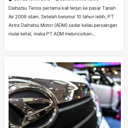
Daihatsu Terios pertama kali terjun ke pasar Tanah
Air 2006 silam. Setelah berumur 10 tahun lebih, PT
Astra Daihatsu Motor (ADM) sadar kalau persaingan
mulai ketat, maka PT ADM meluncurkan…