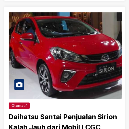
Otomatif
Daihatsu Santai Penjualan Sirion
Kalah Jauh dari Mobil LCGC