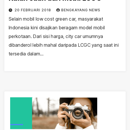
20 FEBRUARI 2018
BENGKAYANG NEWS
Selain mobil low cost green car, masyarakat
Indonesia kini disajikan beragam model mobil
perkotaan. Dari sisi harga, city car umumnya
dibanderol lebih mahal daripada LCGC yang saat ini
tersedia dalam…