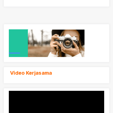
Video Kerjasama