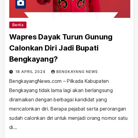
Berita
Wapres Dayak Turun Gunung
Calonkan Diri Jadi Bupati
Bengkayang?
18 APRIL 2024
BENGKAYANG NEWS
BengkayangNews.com – Pilkada Kabupaten
Bengkayang tidak lama lagi akan berlangsung
diramaikan dengan berbagai kandidat yang
mencalonkan diri. Berapa pejabat serta perorangan
sudah calonkan diri untuk menjadi orang nomor satu
di…