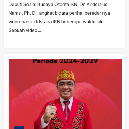
Deputi Sosial Budaya Otorita IKN, Dr. Andersius
Namsi, Ph. D., angkat bicara perihal beredar nya
video banjir di Istana IKN beberapa waktu lalu.
Sebuah video…