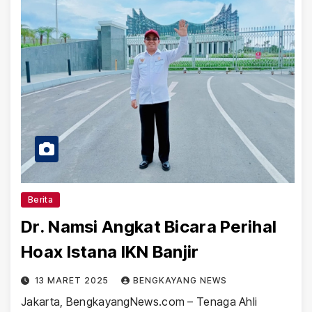
Berita
Dr. Namsi Angkat Bicara Perihal
Hoax Istana IKN Banjir
13 MARET 2025
BENGKAYANG NEWS
Jakarta, BengkayangNews.com – Tenaga Ahli