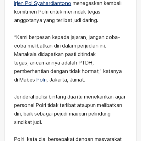
Irjen Pol Syahardiantono
menegaskan kembali
komitmen Polri untuk menindak tegas
anggotanya yang terlibat judi daring.
“Kami berpesan kepada jajaran, jangan coba-
coba melibatkan diri dalam perjudian ini.
Manakala didapatkan pasti ditindak
tegas, ancamannya adalah PTDH,
pemberhentian dengan tidak hormat,” katanya
di Mabes
Polri
, Jakarta, Jumat.
Jenderal polisi bintang dua itu menekankan agar
personel Polri tidak terlibat ataupun melibatkan
diri, baik sebagai pejudi maupun pelindung
sindikat judi.
Polri, kata dia, bersepakat dengan masyarakat