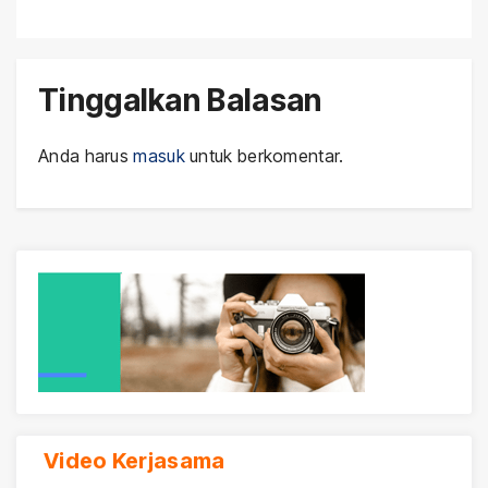
Tinggalkan Balasan
Anda harus
masuk
untuk berkomentar.
Video Kerjasama