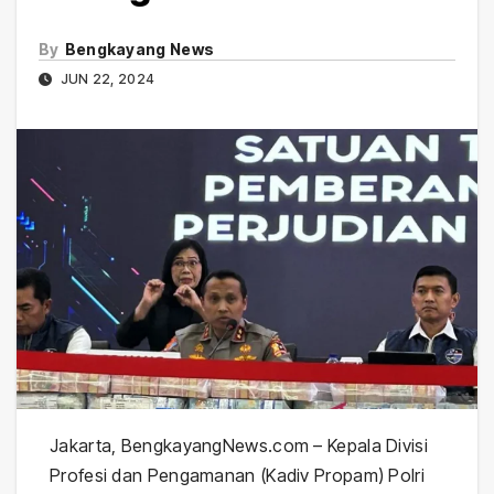
By
Bengkayang News
JUN 22, 2024
Jakarta, BengkayangNews.com – Kepala Divisi
Profesi dan Pengamanan (Kadiv Propam) Polri