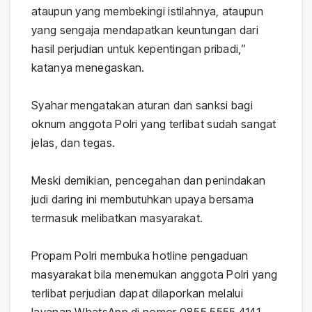
ataupun yang membekingi istilahnya, ataupun
yang sengaja mendapatkan keuntungan dari
hasil perjudian untuk kepentingan pribadi,”
katanya menegaskan.
Syahar mengatakan aturan dan sanksi bagi
oknum anggota Polri yang terlibat sudah sangat
jelas, dan tegas.
Meski demikian, pencegahan dan penindakan
judi daring ini membutuhkan upaya bersama
termasuk melibatkan masyarakat.
Propam Polri membuka hotline pengaduan
masyarakat bila menemukan anggota Polri yang
terlibat perjudian dapat dilaporkan melalui