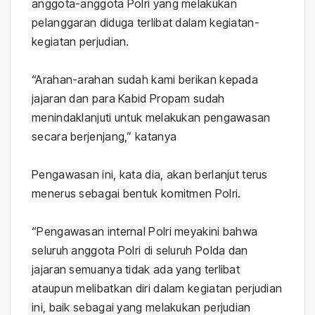
anggota-anggota Polri yang melakukan
pelanggaran diduga terlibat dalam kegiatan-
kegiatan perjudian.
“Arahan-arahan sudah kami berikan kepada
jajaran dan para Kabid Propam sudah
menindaklanjuti untuk melakukan pengawasan
secara berjenjang,” katanya
Pengawasan ini, kata dia, akan berlanjut terus
menerus sebagai bentuk komitmen Polri.
“Pengawasan internal Polri meyakini bahwa
seluruh anggota Polri di seluruh Polda dan
jajaran semuanya tidak ada yang terlibat
ataupun melibatkan diri dalam kegiatan perjudian
ini, baik sebagai yang melakukan perjudian