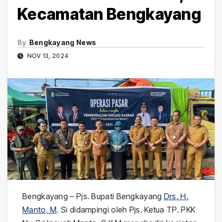
Kecamatan Bengkayang
By
Bengkayang News
NOV 13, 2024
Bengkayang – Pjs. Bupati Bengkayang
Drs. H.
Manto, M
. Si didampingi oleh Pjs. Ketua TP. PKK