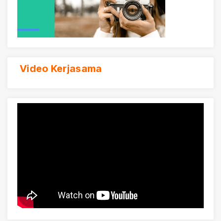
Video Kerjasama