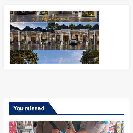
You missed