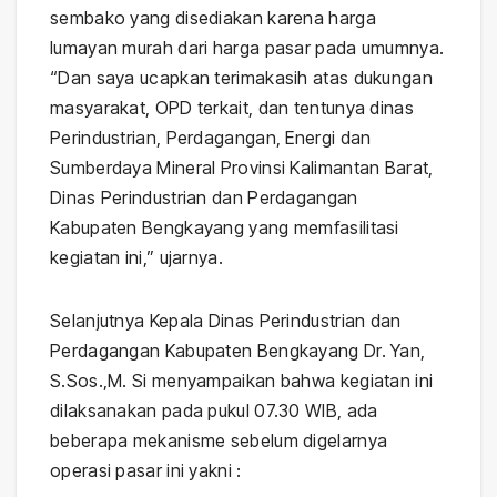
sembako yang disediakan karena harga
lumayan murah dari harga pasar pada umumnya.
“Dan saya ucapkan terimakasih atas dukungan
masyarakat, OPD terkait, dan tentunya dinas
Perindustrian, Perdagangan, Energi dan
Sumberdaya Mineral Provinsi Kalimantan Barat,
Dinas Perindustrian dan Perdagangan
Kabupaten Bengkayang yang memfasilitasi
kegiatan ini,” ujarnya.
Selanjutnya Kepala Dinas Perindustrian dan
Perdagangan Kabupaten Bengkayang Dr. Yan,
S.Sos.,M. Si menyampaikan bahwa kegiatan ini
dilaksanakan pada pukul 07.30 WIB, ada
beberapa mekanisme sebelum digelarnya
operasi pasar ini yakni :