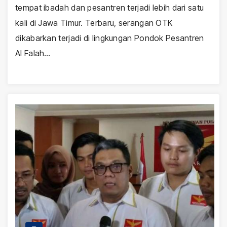
tempat ibadah dan pesantren terjadi lebih dari satu
kali di Jawa Timur. Terbaru, serangan OTK
dikabarkan terjadi di lingkungan Pondok Pesantren
Al Falah…