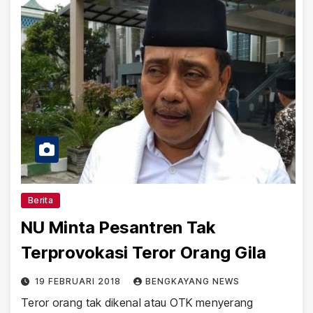
Berita
NU Minta Pesantren Tak
Terprovokasi Teror Orang Gila
19 FEBRUARI 2018
BENGKAYANG NEWS
Teror orang tak dikenal atau OTK menyerang