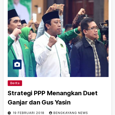
Berita
Strategi PPP Menangkan Duet
Ganjar dan Gus Yasin
19 FEBRUARI 2018
BENGKAYANG NEWS