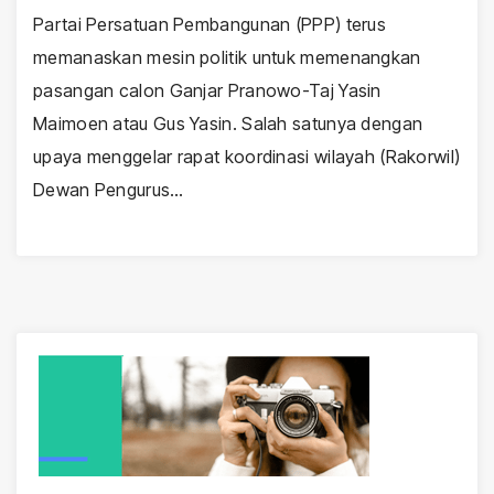
Partai Persatuan Pembangunan (PPP) terus
memanaskan mesin politik untuk memenangkan
pasangan calon Ganjar Pranowo-Taj Yasin
Maimoen atau Gus Yasin. Salah satunya dengan
upaya menggelar rapat koordinasi wilayah (Rakorwil)
Dewan Pengurus…