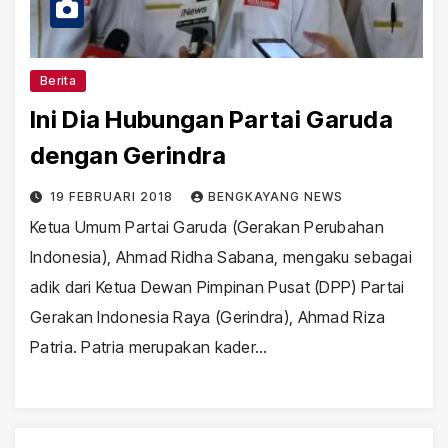
Berita
Ini Dia Hubungan Partai Garuda
dengan Gerindra
19 FEBRUARI 2018
BENGKAYANG NEWS
Ketua Umum Partai Garuda (Gerakan Perubahan
Indonesia), Ahmad Ridha Sabana, mengaku sebagai
adik dari Ketua Dewan Pimpinan Pusat (DPP) Partai
Gerakan Indonesia Raya (Gerindra), Ahmad Riza
Patria. Patria merupakan kader…