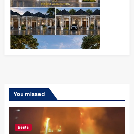
You missed
Berita