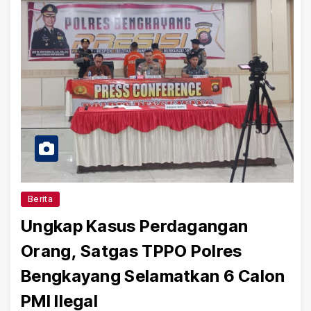
Berita
Ungkap Kasus Perdagangan
Orang, Satgas TPPO Polres
Bengkayang Selamatkan 6 Calon
PMI Ilegal