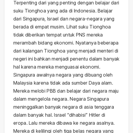
Terpenting dari yang penting dengan belajar dari
suku Tionghoa yang ada di Indonesia. Belajar
dari Singapura, Israel dan negara-negara yang
berada di empat musim. Lihat suku Tionghoa
tidak diberikan tempat untuk PNS mereka
merambah bidang ekonomi. Nyatanya beberapa
dari kalangan Tionghoa yang menjadi menteri di
negeri ini bahkan menjadi penentu dalam banyak
hal karena mereka menguasai ekonomi.
Singapura awalnya negara yang dibuang oleh
Malaysia karena tidak ada sumber Daya alam.
Mereka melobi PBB dan belajar dari negara maju
dalam mengelola negara. Negara Singapura
meninggalkan banyak negara di asia tenggara
dalam banyak hal. Israel “dihabisi” Hitler di
eropa. Lalu mereka dibawa ke negara asalnya.
Mereka di kelilingi oleh tiga belas negara yang