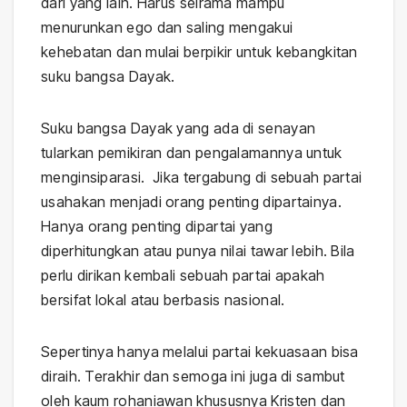
dari yang lain. Harus seirama mampu
menurunkan ego dan saling mengakui
kehebatan dan mulai berpikir untuk kebangkitan
suku bangsa Dayak.
Suku bangsa Dayak yang ada di senayan
tularkan pemikiran dan pengalamannya untuk
menginsiparasi. Jika tergabung di sebuah partai
usahakan menjadi orang penting dipartainya.
Hanya orang penting dipartai yang
diperhitungkan atau punya nilai tawar lebih. Bila
perlu dirikan kembali sebuah partai apakah
bersifat lokal atau berbasis nasional.
Sepertinya hanya melalui partai kekuasaan bisa
diraih. Terakhir dan semoga ini juga di sambut
oleh kaum rohaniawan khususnya Kristen dan