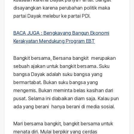
disayangkan karena perubahan politik maka
partai Dayak melebur ke partai PDI.
BACA JUGA : Bengkayang Bangun Ekonomi
Kerakyatan Mendukung Program EBT
Bangkit bersama, Bersana bangkit merupakan
sebuah ajakan untuk bangkit bersama. Suku
bangsa Dayak adalah suku bangsa yang
bermartabat. Bukan suku bangsa yang
mengemis. Bukan meminta belas kasihan dari
pusat. Selama ini diabaikan diam saja. Kalau pun
ada yang berani hanya berani di media sosial.
Mari bersama bangkit, bangkit bersama untuk
menata diri. Mulai berpikir yang cerdas