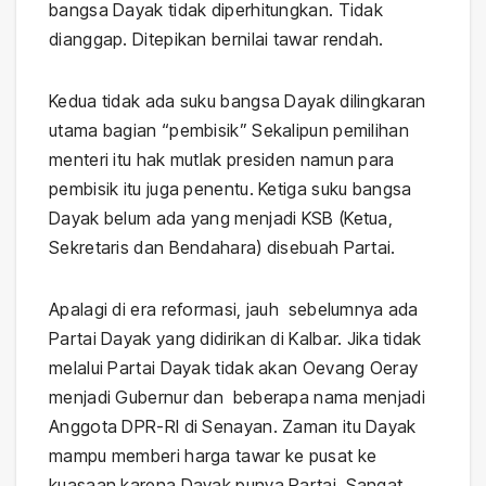
bangsa Dayak tidak diperhitungkan. Tidak
dianggap. Ditepikan bernilai tawar rendah.
Kedua tidak ada suku bangsa Dayak dilingkaran
utama bagian “pembisik” Sekalipun pemilihan
menteri itu hak mutlak presiden namun para
pembisik itu juga penentu. Ketiga suku bangsa
Dayak belum ada yang menjadi KSB (Ketua,
Sekretaris dan Bendahara) disebuah Partai.
Apalagi di era reformasi, jauh sebelumnya ada
Partai Dayak yang didirikan di Kalbar. Jika tidak
melalui Partai Dayak tidak akan Oevang Oeray
menjadi Gubernur dan beberapa nama menjadi
Anggota DPR-RI di Senayan. Zaman itu Dayak
mampu memberi harga tawar ke pusat ke
kuasaan karena Dayak punya Partai. Sangat