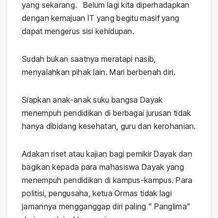
yang sekarang. Belum lagi kita diperhadapkan
dengan kemajuan IT yang begitu masif yang
dapat mengerus sisi kehidupan.
Sudah bukan saatnya meratapi nasib,
menyalahkan pihak lain. Mari berbenah diri.
Siapkan anak-anak suku bangsa Dayak
menempuh pendidikan di berbagai jurusan tidak
hanya dibidang kesehatan, guru dan kerohanian.
Adakan riset atau kajian bagi pemikir Dayak dan
bagikan kepada para mahasiswa Dayak yang
menempuh pendidikan di kampus-kampus. Para
politisi, pengusaha, ketua Ormas tidak lagi
jamannya mengganggap diri paling ” Panglima”