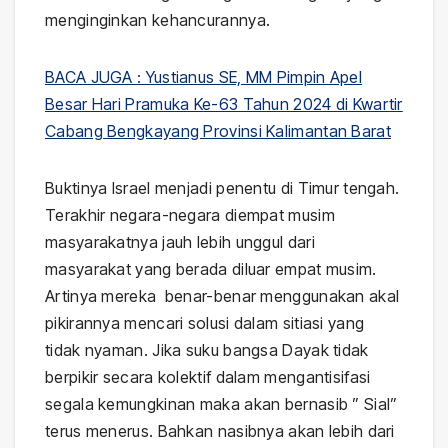
menginginkan kehancurannya.
BACA JUGA : Yustianus SE, MM Pimpin Apel
Besar Hari Pramuka Ke-63 Tahun 2024 di Kwartir
Cabang Bengkayang Provinsi Kalimantan Barat
Buktinya Israel menjadi penentu di Timur tengah.
Terakhir negara-negara diempat musim
masyarakatnya jauh lebih unggul dari
masyarakat yang berada diluar empat musim.
Artinya mereka benar-benar menggunakan akal
pikirannya mencari solusi dalam sitiasi yang
tidak nyaman. Jika suku bangsa Dayak tidak
berpikir secara kolektif dalam mengantisifasi
segala kemungkinan maka akan bernasib ” Sial”
terus menerus. Bahkan nasibnya akan lebih dari