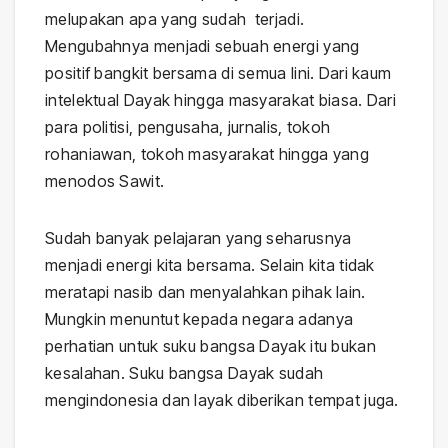
melupakan apa yang sudah terjadi.
Mengubahnya menjadi sebuah energi yang
positif bangkit bersama di semua lini. Dari kaum
intelektual Dayak hingga masyarakat biasa. Dari
para politisi, pengusaha, jurnalis, tokoh
rohaniawan, tokoh masyarakat hingga yang
menodos Sawit.
Sudah banyak pelajaran yang seharusnya
menjadi energi kita bersama. Selain kita tidak
meratapi nasib dan menyalahkan pihak lain.
Mungkin menuntut kepada negara adanya
perhatian untuk suku bangsa Dayak itu bukan
kesalahan. Suku bangsa Dayak sudah
mengindonesia dan layak diberikan tempat juga.