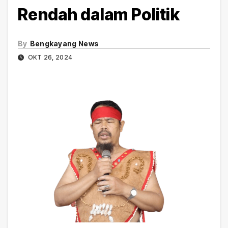
Rendah dalam Politik
By
Bengkayang News
OKT 26, 2024