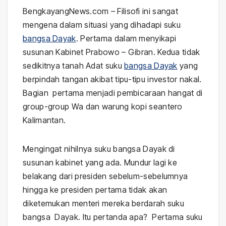
BengkayangNews.com – Filisofi ini sangat
mengena dalam situasi yang dihadapi suku
bangsa Dayak
. Pertama dalam menyikapi
susunan Kabinet Prabowo – Gibran. Kedua tidak
sedikitnya tanah Adat suku
bangsa Dayak
yang
berpindah tangan akibat tipu-tipu investor nakal.
Bagian pertama menjadi pembicaraan hangat di
group-group Wa dan warung kopi seantero
Kalimantan.
Mengingat nihilnya suku bangsa Dayak di
susunan kabinet yang ada. Mundur lagi ke
belakang dari presiden sebelum-sebelumnya
hingga ke presiden pertama tidak akan
diketemukan menteri mereka berdarah suku
bangsa Dayak. Itu pertanda apa? Pertama suku