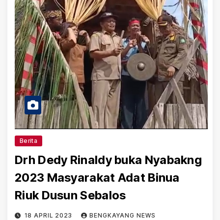
Berita
Drh Dedy Rinaldy buka Nyabakng
2023 Masyarakat Adat Binua
Riuk Dusun Sebalos
18 APRIL 2023
BENGKAYANG NEWS