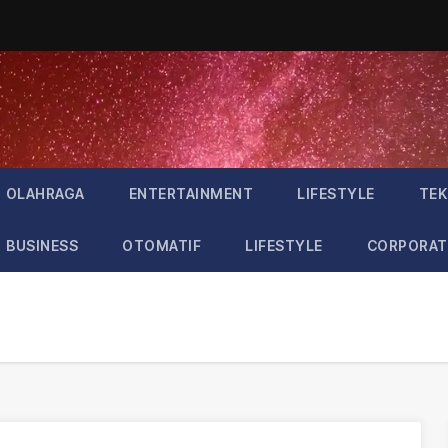
OLAHRAGA
ENTERTAINMENT
LIFESTYLE
TEK
BUSINESS
OTOMATIF
LIFESTYLE
CORPORAT