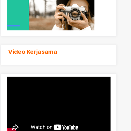
Video Kerjasama