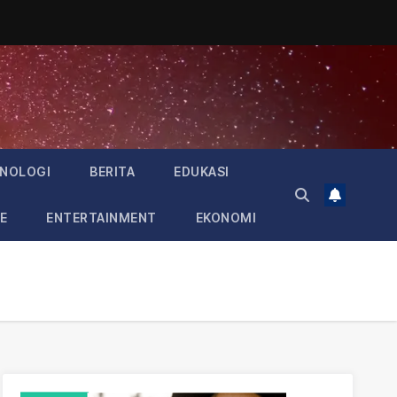
NOLOGI
BERITA
EDUKASI
E
ENTERTAINMENT
EKONOMI