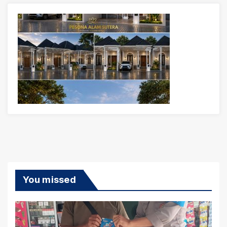
You missed