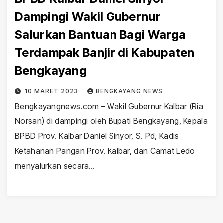
Dampingi Wakil Gubernur
Salurkan Bantuan Bagi Warga
Terdampak Banjir di Kabupaten
Bengkayang
10 MARET 2023
BENGKAYANG NEWS
Bengkayangnews.com – Wakil Gubernur Kalbar (Ria
Norsan) di dampingi oleh Bupati Bengkayang, Kepala
BPBD Prov. Kalbar Daniel Sinyor, S. Pd, Kadis
Ketahanan Pangan Prov. Kalbar, dan Camat Ledo
menyalurkan secara…