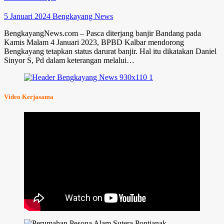
5 Januari 2024
Bengkayang News
BengkayangNews.com – Pasca diterjang banjir Bandang pada
Kamis Malam 4 Januari 2023, BPBD Kalbar mendorong
Bengkayang tetapkan status darurat banjir. Hal itu dikatakan Daniel
Sinyor S, Pd dalam keterangan melalui…
Video Kerjasama