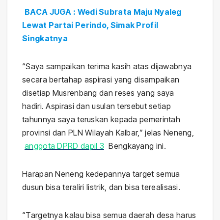
BACA JUGA : Wedi Subrata Maju Nyaleg
Lewat Partai Perindo, Simak Profil
Singkatnya
“Saya sampaikan terima kasih atas dijawabnya
secara bertahap aspirasi yang disampaikan
disetiap Musrenbang dan reses yang saya
hadiri. Aspirasi dan usulan tersebut setiap
tahunnya saya teruskan kepada pemerintah
provinsi dan PLN Wilayah Kalbar,” jelas Neneng,
anggota DPRD dapil 3
Bengkayang ini.
Harapan Neneng kedepannya target semua
dusun bisa teraliri listrik, dan bisa terealisasi.
“Targetnya kalau bisa semua daerah desa harus