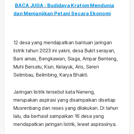
BACA JUGA : Budidaya Kratom Mendunia
dan Menjanjikan Petani Secara Ekonomi
12 desa yang mendapatkan bantuan jaringan
listrik tahun 2023 ini yakni, desa Bukit serayan,
Bani amas, Bengkawan, Siaga, Ampar Benteng,
Muhi Bersatu, Kiun, Kelayuk, Aris, Seren
Selimbau, Belimbing, Karya Bhakti.
Jaringan listrik tersebut kata Neneng,
merupakan aspirasi yang disampaikan disetiap
Musrenbang dan reses yang dilakukan. Di tahun
lalu, dia berhasil sampaikan 16 desa yang
mendapatkan jaringan listrik, lewat aspirasinya.