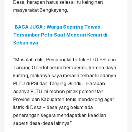
Desa, harapan harus selesai itu keinginan
masyarakat Bengkayang.
BACA JUGA : Warga Segiring Tewas
Tersambar Petir Saat Mencari Kemiri di
Kebun nya
“Masalah dulu, Pembangkit Listrik PLTU PSI dan
Tanjung Gondol belum beroperasi, karena daya
kurang, makanya saya merasa terbantu adanya
PLTU di PSI dan Tanjung Gundul. Harapan
adanya PLTU ini mohon pihak pemerintah
Provinsi dan Kabupaten terus mendorong agar
listrik di Desa – desa yang belum ada
penerangan segera mendapatkan keadilan
seperti desa-desa lainnya”