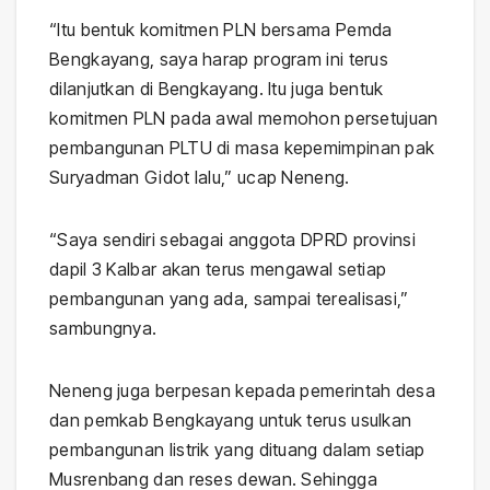
“Itu bentuk komitmen PLN bersama Pemda
Bengkayang, saya harap program ini terus
dilanjutkan di Bengkayang. Itu juga bentuk
komitmen PLN pada awal memohon persetujuan
pembangunan PLTU di masa kepemimpinan pak
Suryadman Gidot lalu,” ucap Neneng.
“Saya sendiri sebagai anggota DPRD provinsi
dapil 3 Kalbar akan terus mengawal setiap
pembangunan yang ada, sampai terealisasi,”
sambungnya.
Neneng juga berpesan kepada pemerintah desa
dan pemkab Bengkayang untuk terus usulkan
pembangunan listrik yang dituang dalam setiap
Musrenbang dan reses dewan. Sehingga