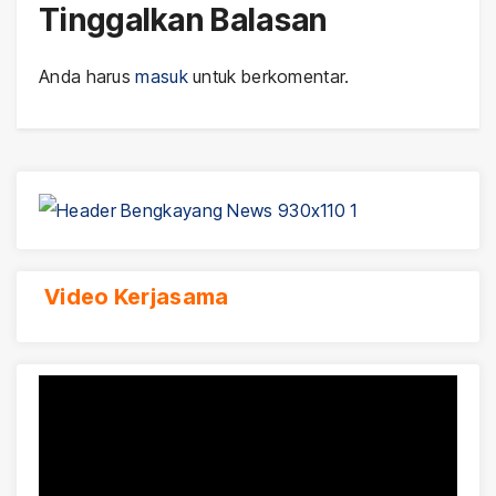
Tinggalkan Balasan
Anda harus
masuk
untuk berkomentar.
Video Kerjasama