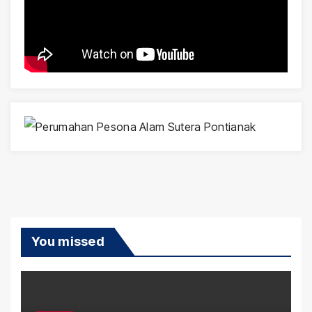
You missed