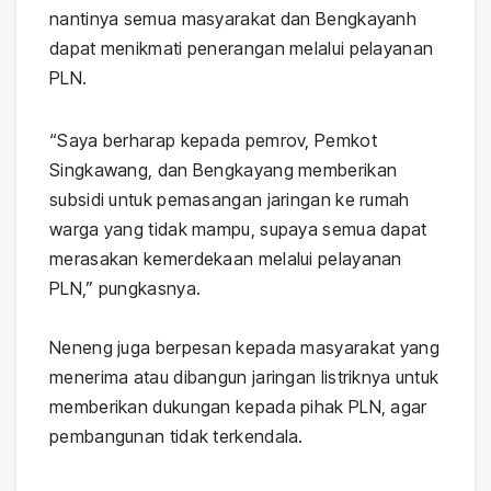
nantinya semua masyarakat dan Bengkayanh
dapat menikmati penerangan melalui pelayanan
PLN.
“Saya berharap kepada pemrov, Pemkot
Singkawang, dan Bengkayang memberikan
subsidi untuk pemasangan jaringan ke rumah
warga yang tidak mampu, supaya semua dapat
merasakan kemerdekaan melalui pelayanan
PLN,” pungkasnya.
Neneng juga berpesan kepada masyarakat yang
menerima atau dibangun jaringan listriknya untuk
memberikan dukungan kepada pihak PLN, agar
pembangunan tidak terkendala.