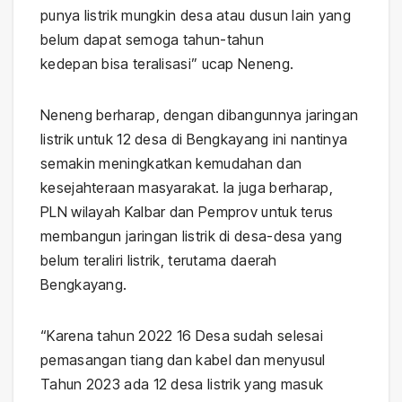
punya listrik mungkin desa atau dusun lain yang
belum dapat semoga tahun-tahun
kedepan bisa teralisasi” ucap Neneng.
Neneng berharap, dengan dibangunnya jaringan
listrik untuk 12 desa di Bengkayang ini nantinya
semakin meningkatkan kemudahan dan
kesejahteraan masyarakat. Ia juga berharap,
PLN wilayah Kalbar dan Pemprov untuk terus
membangun jaringan listrik di desa-desa yang
belum teraliri listrik, terutama daerah
Bengkayang.
“Karena tahun 2022 16 Desa sudah selesai
pemasangan tiang dan kabel dan menyusul
Tahun 2023 ada 12 desa listrik yang masuk