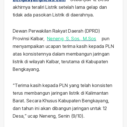
akhirnya teraliri Listrik setelah lama gelap dan
tidak ada pasokan Listrik di daerahnya.
Dewan Perwakilan Rakyat Daerah (DPRD)
Provinsi Kalbar,
Neneng, S. Sos., M.Sos
pun
menyampaikan ucapan terima kasih kepada PLN
atas konsistennya dalam membangun jaringan
listrik di wilayah Kalbar, terutama di Kabupaten
Bengkayang.
“Terima kasih kepada PLN yang telah konsisten
terus membangun jaringan listrik di Kalimantan
Barat. Secara Khusus Kabupaten Bengkayang,
dan tahun ini akan dibangun jaringan untuk 12
Desa,” ucap Neneng, Senin (9/10).