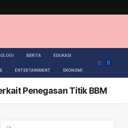
OLOGI
BERITA
EDUKASI
E
ENTERTAINMENT
EKONOMI
rkait Penegasan Titik BBM