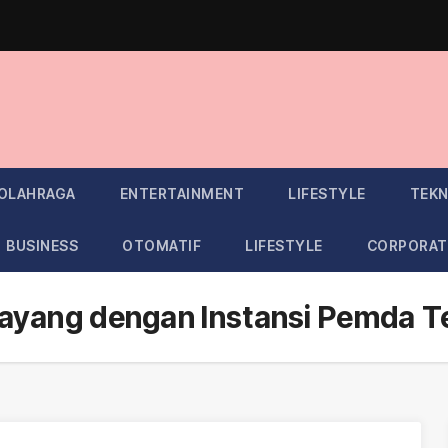
OLAHRAGA
ENTERTAINMENT
LIFESTYLE
TEKN
BUSINESS
OTOMATIF
LIFESTYLE
CORPORAT
yang dengan Instansi Pemda Te