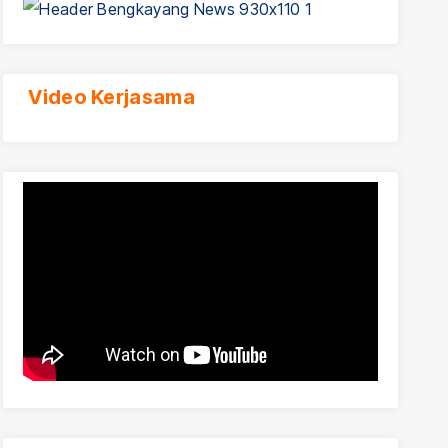
Video Kerjasama