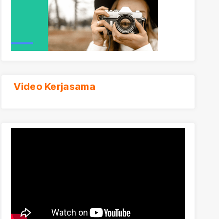
Video Kerjasama