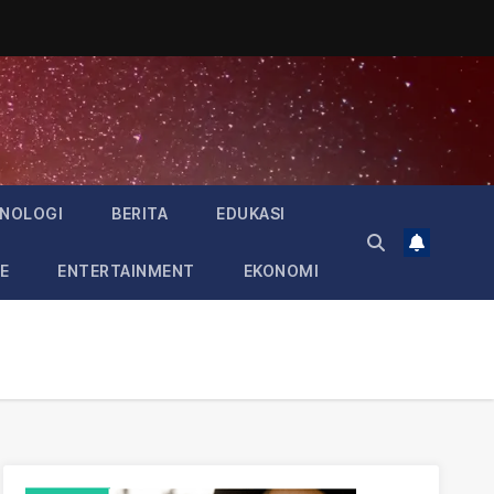
NOLOGI
BERITA
EDUKASI
E
ENTERTAINMENT
EKONOMI