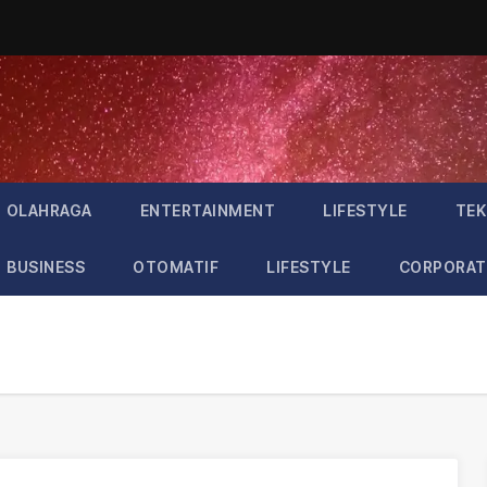
OLAHRAGA
ENTERTAINMENT
LIFESTYLE
TEK
BUSINESS
OTOMATIF
LIFESTYLE
CORPORAT